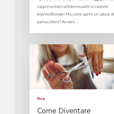
rappresentare un'interessante occasione
imprenditoriale! Ma come aprire un salone di
parrucchiere? Avviare…
Blog
Come Diventare