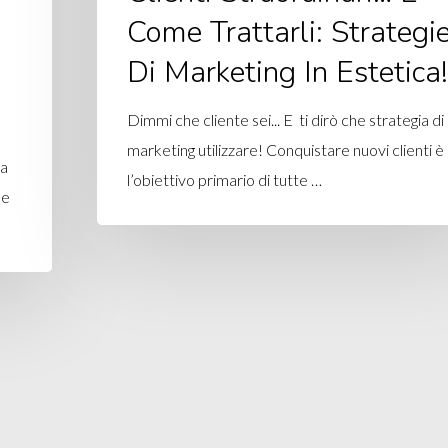
Come Trattarli: Strategi
Di Marketing In Estetica!
Dimmi che cliente sei... E ti dirò che strategia di
marketing utilizzare! Conquistare nuovi clienti è
la
l’obiettivo primario di tutte …
de