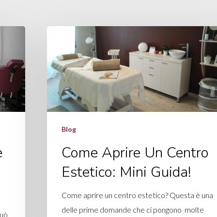
Blog
e
Come Aprire Un Centro
Estetico: Mini Guida!
Come aprire un centro estetico? Questa è una
delle prime domande che ci pongono molte
può