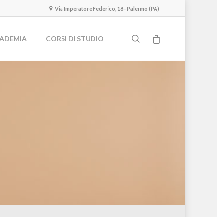
Via Imperatore Federico, 18 - Palermo (PA)
search
ADEMIA
CORSI DI STUDIO